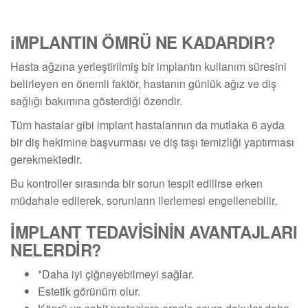
iMPLANTIN ÖMRÜ NE KADARDIR?
Hasta ağzına yerleştirilmiş bir implantın kullanım süresini
belirleyen en önemli faktör, hastanın günlük ağız ve diş
sağlığı bakımına gösterdiği özendir.
Tüm hastalar gibi implant hastalarının da mutlaka 6 ayda
bir diş hekimine başvurması ve diş taşı temizliği yaptırması
gerekmektedir.
Bu kontroller sırasında bir sorun tespit edilirse erken
müdahale edilerek, sorunların ilerlemesi engellenebilir.
İMPLANT TEDAVİSİNİN AVANTAJLARI
NELERDİR?
*Daha iyi çiğneyebilmeyi sağlar.
Estetik görünüm olur.