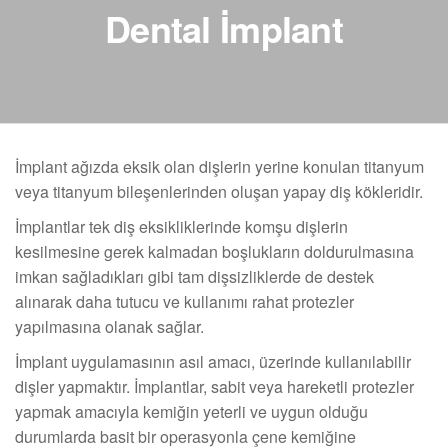
Dental İmplant
İmplant ağızda eksik olan dişlerin yerine konulan titanyum
veya titanyum bileşenlerinden oluşan yapay diş kökleridir.
İmplantlar tek diş eksikliklerinde komşu dişlerin
kesilmesine gerek kalmadan boşlukların doldurulmasına
imkan sağladıkları gibi tam dişsizliklerde de destek
alınarak daha tutucu ve kullanımı rahat protezler
yapılmasına olanak sağlar.
İmplant uygulamasının asıl amacı, üzerinde kullanılabilir
dişler yapmaktır. İmplantlar, sabit veya hareketli protezler
yapmak amacıyla kemiğin yeterli ve uygun olduğu
durumlarda basit bir operasyonla çene kemiğine