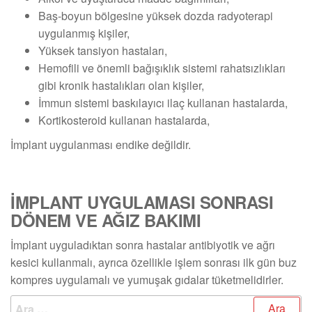
Baş-boyun bölgesine yüksek dozda radyoterapi
uygulanmış kişiler,
Yüksek tansiyon hastaları,
Hemofili ve önemli bağışıklık sistemi rahatsızlıkları
gibi kronik hastalıkları olan kişiler,
İmmun sistemi baskılayıcı ilaç kullanan hastalarda,
Kortikosteroid kullanan hastalarda,
İmplant uygulanması endike değildir.
İMPLANT UYGULAMASI SONRASI
DÖNEM VE AĞIZ BAKIMI
İmplant uyguladıktan sonra hastalar antibiyotik ve ağrı
kesici kullanmalı, ayrıca özellikle işlem sonrası ilk gün buz
kompres uygulamalı ve yumuşak gıdalar tüketmelidirler.