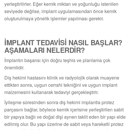
yerleştirilirler. Eğer kemik miktarı ve yoğunluğu istenilen
seviyede değilse, implant uygulamasından önce kemik
oluşturulmaya yönelik işlemler yapılması gerekir.
İMPLANT TEDAVİSİ NASIL BAŞLAR?
AŞAMALARI NELERDİR?
İmplantın başarısı için doğru teşhis ve planlama çok
önemlidir.
Diş hekimi hastasını klinik ve radyolojik olarak muayene
ettikten sonra, uygun cerrahi tekniğini ve uygun implant
malzemesini kullanarak tedaviyi gerçekleştirir.
İyileşme süresinden sonra diş hekimi implantla protez
parçasını bağlar, böylece kemik içerisine yerleştirilen sabit
bir yapıya bağlı ve doğal dişi aynen taklit eden bir yapı elde
edilmiş olur. Bu yapı üzerine de sabit veya hareketli protez